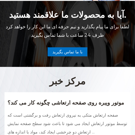
آیا به محصولات ما علاقمند هستید.
لطفا برای ما پیام بگذارید و تیم حرفه ای ما این کار را خواهد کرد
ظرف 24 ساعت با شما تماس بگیرید
با ما تماس بگیرید
مرکز خبر
موتور ویبره روی صفحه ارتعاشی چگونه کار می کند؟
صفحه ارتعاش متکی به نیروی ارتعاش رفت و برگشتی است که
توسط موتور ارتعاش ایجاد می شود تا باعث شود سطح صفحه نمایش
ارتعاش دو چرخشی ایجاد کند، مواد با اندازه های ...