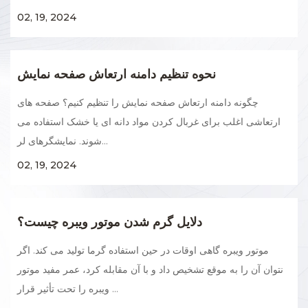
02, 19, 2024
نحوه تنظیم دامنه ارتعاش صفحه نمایش
چگونه دامنه ارتعاش صفحه نمایش را تنظیم کنیم؟ صفحه های
ارتعاشی اغلب برای غربال کردن مواد دانه ای یا خشک استفاده می
شوند. نمایشگرهای لر...
02, 19, 2024
دلایل گرم شدن موتور ویبره چیست؟
موتور ویبره گاهی اوقات در حین استفاده گرما تولید می کند. اگر
نتوان آن را به موقع تشخیص داد و با آن مقابله کرد، عمر مفید موتور
ویبره را تحت تأثیر قرار ...