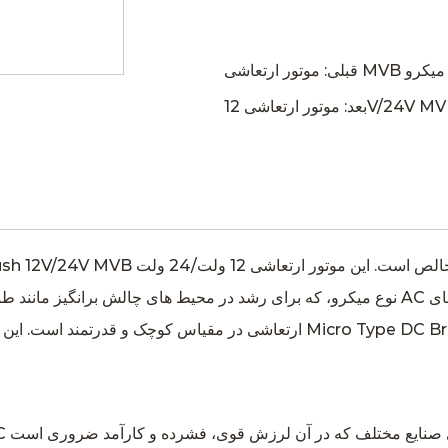
ارتعاشی در مقیاس کوچک و قدرتمند است. این توضیحات جامع محصول، جنبه‌های