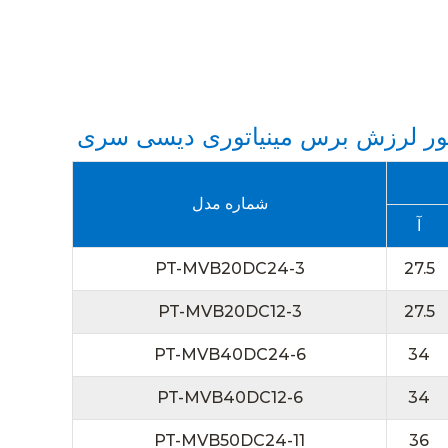
شماره مدل
آ
PT-MVB20DC24-3
27.5
PT-MVB20DC12-3
27.5
PT-MVB40DC24-6
34
PT-MVB40DC12-6
34
PT-MVB50DC24-11
36