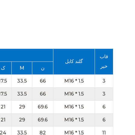
قاب
گلند کابل
خیر
ن
M
ک
17.5
33.5
66
M16 * 1.5
3
17.5
33.5
66
M16 * 1.5
3
21
29
69.6
M16 * 1.5
6
21
29
69.6
M16 * 1.5
6
24
33.5
82
M16 * 1.5
11