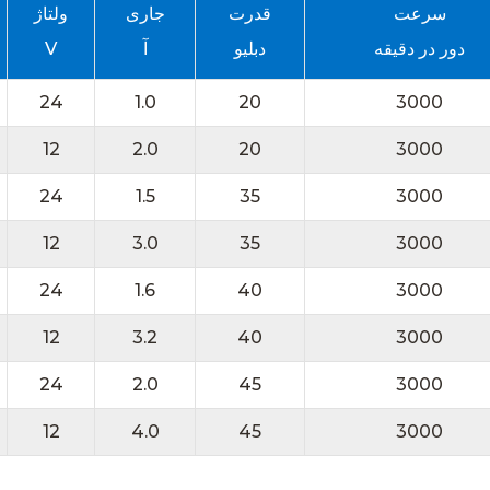
سرعت
قدرت
جاری
ولتاژ
دور در دقیقه
دبلیو
آ
V
24
1.0
20
3000
12
2.0
20
3000
24
1.5
35
3000
12
3.0
35
3000
24
1.6
40
3000
12
3.2
40
3000
24
2.0
45
3000
12
4.0
45
3000