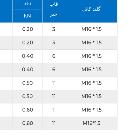
زور
قاب
گلند کابل
خیر
kN
0.20
3
M16 * 1.5
0.20
3
M16 * 1.5
0.40
6
M16 * 1.5
0.40
6
M16 * 1.5
0.50
11
M16 * 1.5
0.50
11
M16 * 1.5
0.60
11
M16 * 1.5
0.60
11
M16*1.5