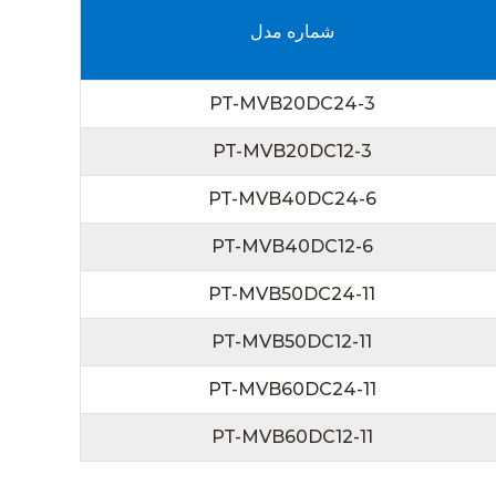
شماره مدل
PT-MVB20DC24-3
PT-MVB20DC12-3
PT-MVB40DC24-6
PT-MVB40DC12-6
PT-MVB50DC24-11
PT-MVB50DC12-11
PT-MVB60DC24-11
PT-MVB60DC12-11