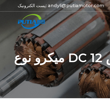
andyli@putiamotor.com
پست الکترونیک: