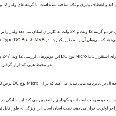
در محیط هایی که قرار گرفتن در معرض عناصر یک چالش همیشگی است، مناسب هستند.
 در اولویت قرار می دهد، نصب آسان است. این ویژگی به طور قابل ت