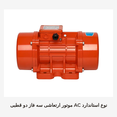
موتور ارتعاشی سه فاز دو قطبی AC نوع استاندارد