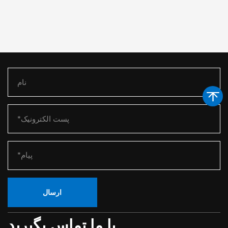
ارسال
با ما تماس بگیرید