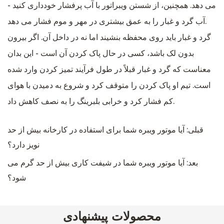
می دهد. همچنین، از شستن ویبراتور با آب پرفشار خودداری کنید -
آب گرد و غبار را به عمق بیشتری در مهر و موم فشار می دهد.
گرد و غبار باید روی محفظه بنشیند اما نه در داخل آن. اگر بیرون
بدون لک باشد، کسی در حال پاک کردن آن است - این بدان
معناست که گرد و غبار قبلاً در طول فرآیند تمیز کردن وارد شده
است. تیم او پاک کردن را متوقف کرد و شروع به دمیدن با هوای
کم فشار کرد و خرابی بلبرینگ را به نصف کاهش داد.
قبلی: آیا موتور ویبره شما برای استفاده در کارخانه بیش از حد
نویز دارد؟
بعد: آیا موتور ویبره شما در شیفت کاری بیش از حد گرم می
شود؟
محصولات پیشنهادی