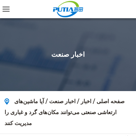
اخبار صنعت
صفحه اصلی
/
اخبار
/
اخبار صنعت
/
آیا ماشین‌های
ارتعاشی صنعتی می‌توانند مکان‌های گرد و غباری را
مدیریت کنند