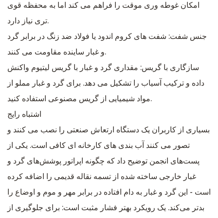
امکان غوطه وری موقت را فراهم می کند اما به محفظه قوی
تری نیاز دارد.
جنس شفت: شفت های کروم اندود یا فولاد ضد زنگ در برابر گرد
و غبار ساینده مقاومت می کنند.
سازگاری با گریس: مقداری گرد و غبار با گریس لیتیوم واکنش
داده و ترکیب آسیاب را تشکیل می دهد. برای گرد و غبار مملو از
مواد شیمیایی از گریس مصنوعی استفاده کنید.
اشتباه رایج
بسیاری از کاربران یک دستگاه ارتعاش صنعتی را نصب می کنند و
تصور می کنند آب بندی های کارخانه ای کافی است. یکی از
پست‌های انجمن توضیح داد که چگونه اپراتور پوشش‌های گرد و
غبار خارجی ساخته شده از تسمه نقاله قدیمی را اضافه کرده
است - این گرد و غبار به دام افتاده در برابر مهر و موم و اوضاع را
بدتر می‌کند. یک رویکرد بهتر فشار مثبت است: برای جلوگیری از