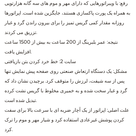
رفع: با ویبراتورهایی که دارای مهر و موم های سه گانه هزارتویی
به همراه یک پورت پاکسازی هستند، جایگزین شده است. اپراتورها
روزانه مقدار کمی گریس تمیز را برای بیرون راندن گرد و غبار
تزریق می کردند.
نتیجه: عمر بلبرینگ از 200 ساعت به بیش از 1500 ساعت
افزایش یافت.
سایت 2: خط خرد کردن بتن بازیافتی
مشکل: یک دستگاه ارتعاش صنعتی روی صفحه پیش نمایش تنها
پس از سه شیفت، لرزش را متوقف کرد. برچیدن نشان داد که
گرد و غبار سخت شده و به خمیری مخلوط با گریس نشت کرده
تبدیل شده است.
علت اصلی: اپراتور از یک آچار ضربه ای با سرعت بالا برای سفت
کردن پوشش غیرعادی استفاده کرد و شیار مهر و موم را ترک
کرد.